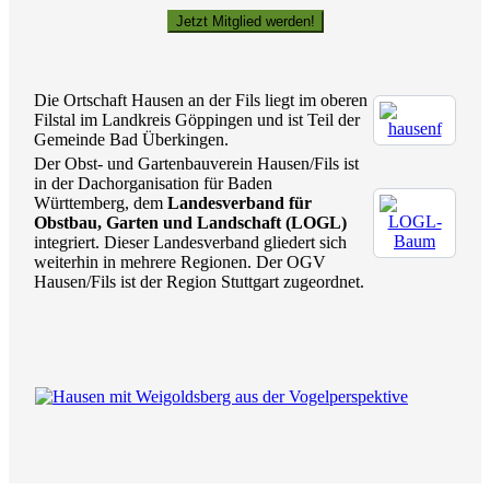
Jetzt Mitglied werden!
Die Ortschaft Hausen an der Fils liegt im oberen
Filstal im Landkreis Göppingen und ist Teil der
Gemeinde Bad Überkingen.
Der Obst- und Gartenbauverein Hausen/Fils ist
in der Dachorganisation für Baden
Württemberg, dem
Landesverband für
Obstbau, Garten und Landschaft (LOGL)
integriert. Dieser Landesverband gliedert sich
weiterhin in mehrere Regionen. Der OGV
Hausen/Fils ist der Region Stuttgart zugeordnet.