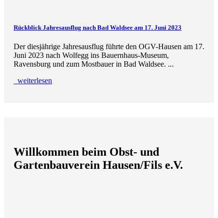
Rückblick Jahresausflug nach Bad Waldsee am 17. Juni 2023
Der diesjährige Jahresausflug führte den OGV-Hausen am 17.
Juni 2023 nach Wolfegg ins Bauernhaus-Museum,
Ravensburg und zum Mostbauer in Bad Waldsee. ...
weiterlesen
Willkommen beim Obst- und
Gartenbauverein Hausen/Fils e.V.