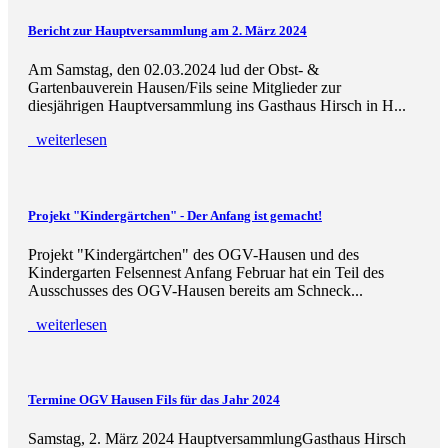
Bericht zur Hauptversammlung am 2. März 2024
Am Samstag, den 02.03.2024 lud der Obst- &
Gartenbauverein Hausen/Fils seine Mitglieder zur
diesjährigen Hauptversammlung ins Gasthaus Hirsch in H...
weiterlesen
Projekt "Kindergärtchen" - Der Anfang ist gemacht!
Projekt "Kindergärtchen" des OGV-Hausen und des
Kindergarten Felsennest Anfang Februar hat ein Teil des
Ausschusses des OGV-Hausen bereits am Schneck...
weiterlesen
Termine OGV Hausen Fils für das Jahr 2024
Samstag, 2. März 2024 HauptversammlungGasthaus Hirsch