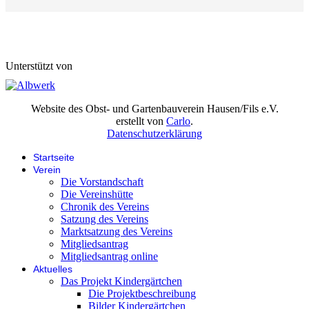
Unterstützt von
Website des Obst- und Gartenbauverein Hausen/Fils e.V.
erstellt von
Carlo
.
Datenschutzerklärung
Startseite
Verein
Die Vorstandschaft
Die Vereinshütte
Chronik des Vereins
Satzung des Vereins
Marktsatzung des Vereins
Mitgliedsantrag
Mitgliedsantrag online
Aktuelles
Das Projekt Kindergärtchen
Die Projektbeschreibung
Bilder Kindergärtchen