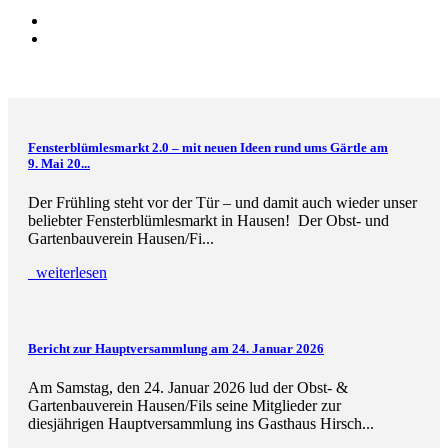
Fensterblümlesmarkt 2.0 – mit neuen Ideen rund ums Gärtle am
9. Mai 20...
Der Frühling steht vor der Tür – und damit auch wieder unser
beliebter Fensterblümlesmarkt in Hausen! Der Obst- und
Gartenbauverein Hausen/Fi...
weiterlesen
Bericht zur Hauptversammlung am 24. Januar 2026
Am Samstag, den 24. Januar 2026 lud der Obst- &
Gartenbauverein Hausen/Fils seine Mitglieder zur
diesjährigen Hauptversammlung ins Gasthaus Hirsch...