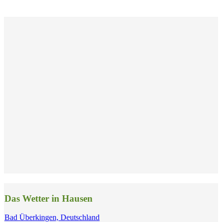
Das Wetter in Hausen
Bad Überkingen, Deutschland