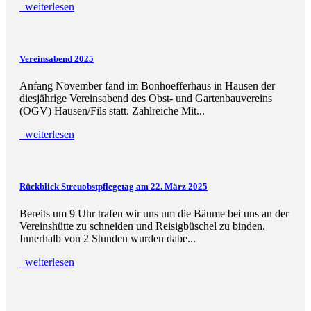
weiterlesen
Vereinsabend 2025
Anfang November fand im Bonhoefferhaus in Hausen der
diesjährige Vereinsabend des Obst- und Gartenbauvereins
(OGV) Hausen/Fils statt. Zahlreiche Mit...
weiterlesen
Rückblick Streuobstpflegetag am 22. März 2025
Bereits um 9 Uhr trafen wir uns um die Bäume bei uns an der
Vereinshütte zu schneiden und Reisigbüschel zu binden.
Innerhalb von 2 Stunden wurden dabe...
weiterlesen