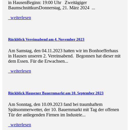
in HausenBeginn: 19:00 Uhr Zweitägiger
BaumschnittkursDonnerstag, 21. März 2024 ...
weiterlesen
Rückblick Vereinsabend am 4. November 2023
Am Samstag, den 04.11.2023 hatten wir im Bonhoefferhaus
in Hausen unseren 2. Vereinsabend. Begonnen hat dieser mit
dem Essen. Für die Erwachsen...
weiterlesen
Rückblick Hausener Bauernmarkt am 10. September 2023
Am Sonntag, den 10.09.2023 fand bei traumhaftem
Spätsommerwetter, der 10. Bauernmarkt mit Tag der offenen
Tür der anliegenden Firmen im Industrie...
weiterlesen